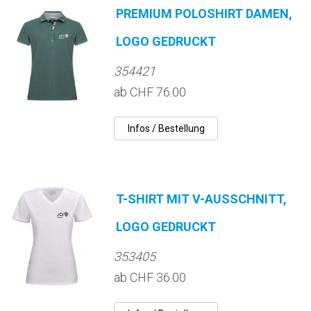
PREMIUM POLOSHIRT DAMEN,
LOGO GEDRUCKT
354421
ab CHF 76.00
T-SHIRT MIT V-AUSSCHNITT,
LOGO GEDRUCKT
353405
ab CHF 36.00