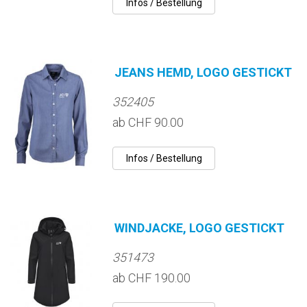
JEANS HEMD, LOGO GESTICKT
352405
ab CHF 90.00
WINDJACKE, LOGO GESTICKT
351473
ab CHF 190.00