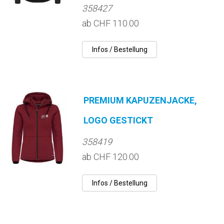
358427
ab CHF 110.00
PREMIUM KAPUZENJACKE,
LOGO GESTICKT
358419
ab CHF 120.00