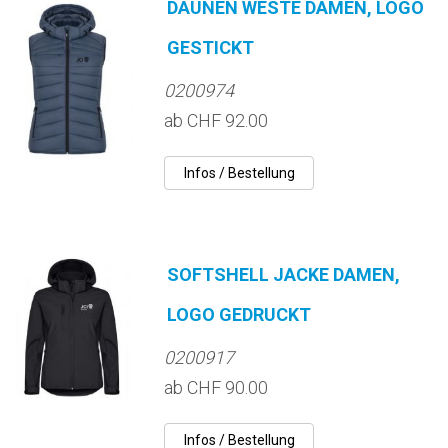
DAUNEN WESTE DAMEN, LOGO
GESTICKT
0200974
ab CHF 92.00
SOFTSHELL JACKE DAMEN,
LOGO GEDRUCKT
0200917
ab CHF 90.00