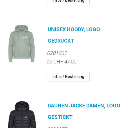
UNISEX HOODY, LOGO
GEDRUCKT
0201031
ab CHF 47.00
DAUNEN JACKE DAMEN, LOGO
GESTICKT