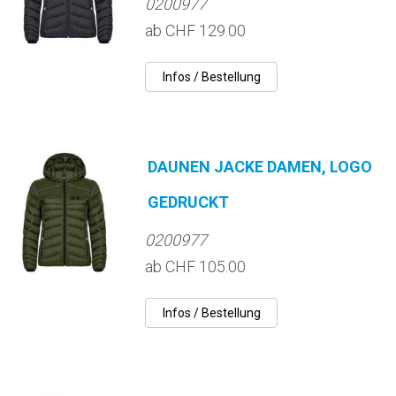
0200977
ab CHF 129.00
DAUNEN JACKE DAMEN, LOGO
GEDRUCKT
0200977
ab CHF 105.00