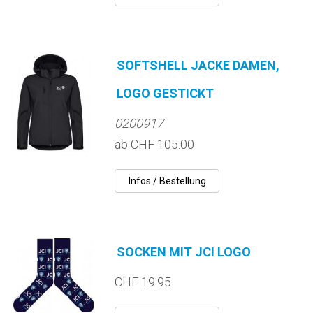
SOFTSHELL JACKE DAMEN,
LOGO GESTICKT
0200917
ab CHF 105.00
SOCKEN MIT JCI LOGO
CHF 19.95